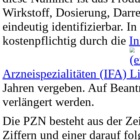
Wirkstoff, Dosierung, Dar
eindeutig identifizierbar. 
kostenpflichtig durch die
In
Arzneispezialitäten (IFA)
Jahren vergeben. Auf Beant
verlängert werden.
Die PZN besteht aus der Ze
Ziffern und einer darauf fol