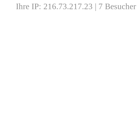
Ihre IP: 216.73.217.23 | 7 Besucher