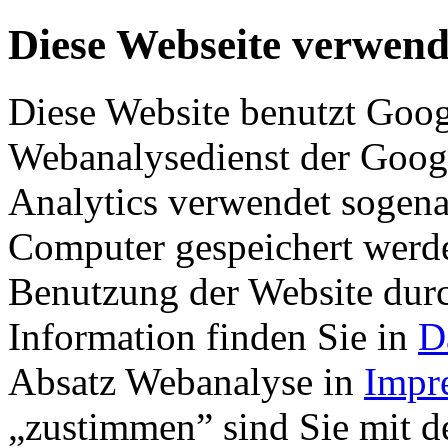
Diese Webseite verwend
Diese Website benutzt Goog
Webanalysedienst der Googl
Analytics verwendet sogena
Computer gespeichert werde
Benutzung der Website dur
Information finden Sie in
D
Absatz Webanalyse in
Impr
„zustimmen” sind Sie mit 