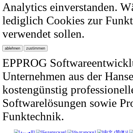
Analytics einverstanden. W
lediglich Cookies zur Funkt
verwendet sollen.
EPPROG Softwareentwicklun
Unternehmen aus der Hanses
kostengünstig professionel
Softwarelösungen sowie Pr
Funktechnik.