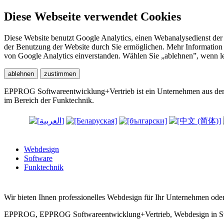
Diese Webseite verwendet Cookies
Diese Website benutzt Google Analytics, einen Webanalysedienst de
der Benutzung der Website durch Sie ermöglichen. Mehr Information 
von Google Analytics einverstanden. Wählen Sie „ablehnen”, wenn led
EPPROG Softwareentwicklung+Vertrieb ist ein Unternehmen aus der 
im Bereich der Funktechnik.
Webdesign
Software
Funktechnik
Wir bieten Ihnen professionelles Webdesign für Ihr Unternehmen od
EPPROG, EPPROG Softwareentwicklung+Vertrieb, Webdesign in Strals