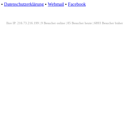
•
Datenschutzerklärung
•
Webmail
•
Facebook
Ihre IP: 216.73.216.199 | 9 Besucher online | 85 Besucher heute | 6893 Besucher bisher