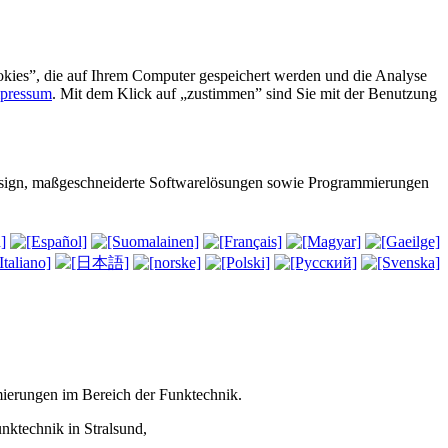
kies”, die auf Ihrem Computer gespeichert werden und die Analyse
pressum
. Mit dem Klick auf „zustimmen” sind Sie mit der Benutzung
design, maßgeschneiderte Softwarelösungen sowie Programmierungen
mierungen im Bereich der Funktechnik.
ktechnik in Stralsund,